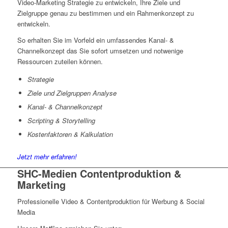
Video-Marketing Strategie zu entwickeln, Ihre Ziele und
Zielgruppe genau zu bestimmen und ein Rahmenkonzept zu
entwickeln.
So erhalten Sie im Vorfeld ein umfassendes Kanal- &
Channelkonzept das Sie sofort umsetzen und notwenige
Ressourcen zuteilen können.
Strategie
Ziele und Zielgruppen Analyse
Kanal- & Channelkonzept
Scripting & Storytelling
Kostenfaktoren & Kalkulation
Jetzt mehr erfahren!
SHC-Medien Contentproduktion &
Marketing
Professionelle Video & Contentproduktion für Werbung & Social
Media